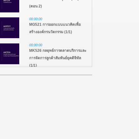
(ตอน 2)
00:00:00
MG521 การออกแบบแนวคิดเพื่อ
สร้างองค์กรนวัตกรรม (1/1)
00:00:00
MK526 กลยุทธ์การตลาดบริการและ
การจัดการลูกค้าสัมพันธ์ยุคดิจิทัล
(1/1)
00:00:00
MB509 การเงินเพื่อการตัดสินใจทาง
ธุรกิจ (3/3) (ตอน 3)
00:00:00
MB509 การเงินเพื่อการตัดสินใจทาง
ธุรกิจ (2/3) (ตอน 2)
00:00:00
MB509 การเงินเพื่อการตัดสินใจทาง
ธุรกิจ (1/3) (ตอน 1)