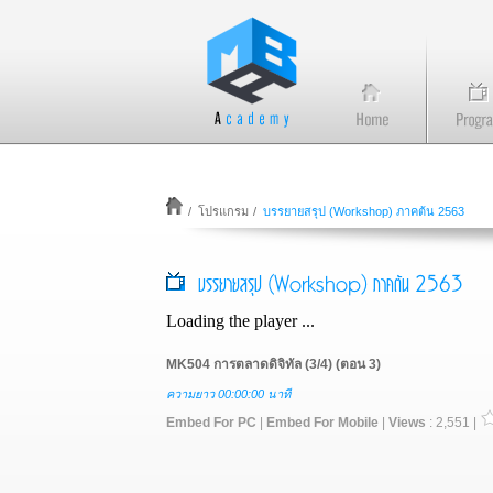
/
โปรแกรม
/
บรรยายสรุป (Workshop) ภาคต้น 2563
บรรยายสรุป (Workshop) ภาคต้น 2563
Loading the player ...
MK504 การตลาดดิจิทัล (3/4) (ตอน 3)
ความยาว 00:00:00 นาที
Embed For PC
|
Embed For Mobile
|
Views
: 2,551 |