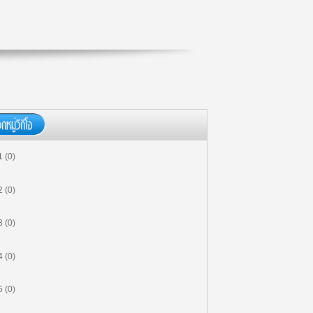
00:00:00
MG504 ภาวะผู้นำอนาคตและการ
จัดการทีมงานที่คล่องแคล่ว (12/12)
(ตอน 12)
00:00:00
MG504 ภาวะผู้นำอนาคตและการ
จัดการทีมงานที่คล่องแคล่ว (11/12)
(ตอน 11)
00:00:00
MG504 ภาวะผู้นำอนาคตและการ
จัดการทีมงานที่คล่องแคล่ว (10/12)
 (0)
(ตอน 10)
00:00:00
MG504 ภาวะผู้นำอนาคตและการ
 (0)
จัดการทีมงานที่คล่องแคล่ว (9/12)
(ตอน 9)
 (0)
00:00:00
MG504 ภาวะผู้นำอนาคตและการ
 (0)
จัดการทีมงานที่คล่องแคล่ว (8/12)
(ตอน 8)
 (0)
00:00:00
MG504 ภาวะผู้นำอนาคตและการ