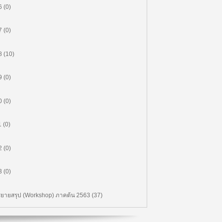
จัดการทีมงานที่คล่องแคล่ว (7/12)
 (0)
(ตอน 7)
00:00:00
 (0)
MG504 ภาวะผู้นำอนาคตและการ
จัดการทีมงานที่คล่องแคล่ว (6/12)
 (10)
(ตอน 6)
00:00:00
MG504 ภาวะผู้นำอนาคตและการ
 (0)
จัดการทีมงานที่คล่องแคล่ว (5/12)
(ตอน 5)
 (0)
00:00:00
MG504 ภาวะผู้นำอนาคตและการ
 (0)
จัดการทีมงานที่คล่องแคล่ว (4/12)
(ตอน 4)
 (0)
00:00:00
MG504 ภาวะผู้นำอนาคตและการ
จัดการทีมงานที่คล่องแคล่ว (2/12)
 (0)
(ตอน 2)
00:00:00
ยายสรุป (Workshop) ภาคต้น 2563 (37)
MG504 ภาวะผู้นำอนาคตและการ
จัดการทีมงานที่คล่องแคล่ว (1/12)