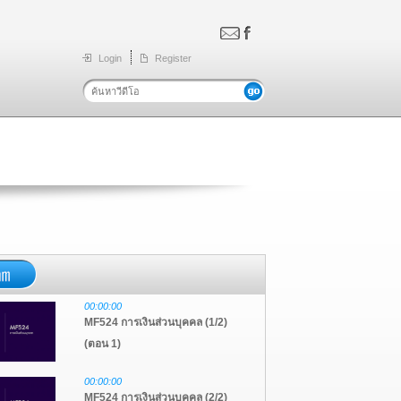
Login
Register
00:00:00
MF524 การเงินส่วนบุคคล (1/2)
(ตอน 1)
00:00:00
MF524 การเงินส่วนบุคคล (2/2)