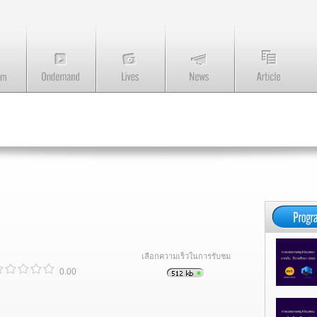
เลือกความเร็วในการรับชม
0.00