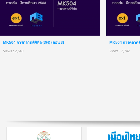
MK504 การตลาดดิจิทัล (3/4) (ตอน 3)
MK504 การตลาดดิจิ
Views : 2,549
Views : 2,742