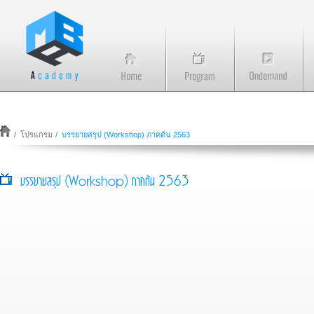
/
โปรแกรม
/
บรรยายสรุป (Workshop) ภาคต้น 2563
บรรยายสรุป (Workshop) ภาคต้น 2563