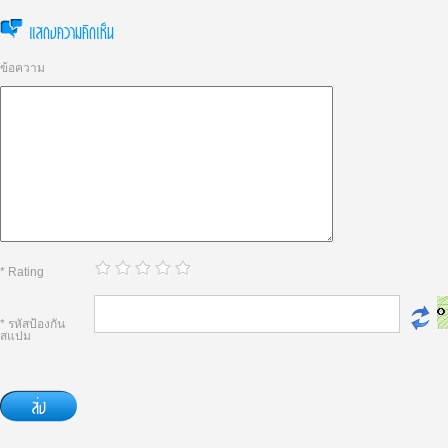
แสดงความคิดเห็น
ข้อความ
* Rating
* รหัสป้องกัน
สแปม