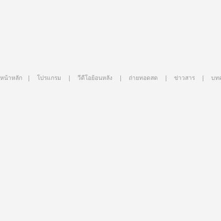
หน้าหลัก
|
โปรแกรม
|
วีดีโอย้อนหลัง
|
ถ่ายทอดสด
|
ข่าวสาร
|
บท