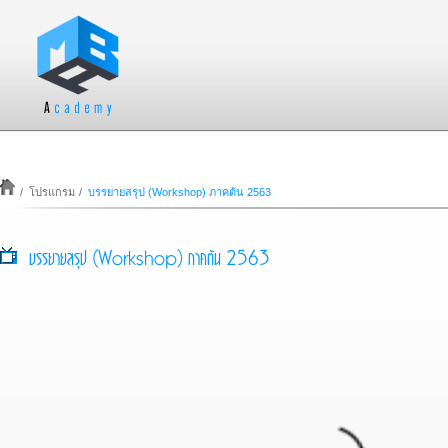
/
โปรแกรม
/
บรรยายสรุป (Workshop) ภาคต้น 2563
บรรยายสรุป (Workshop) ภาคต้น 2563