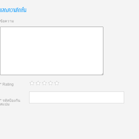
แสดงความคิดเห็น
ข้อความ
* Rating
* รหัสป้องกัน
สแปม