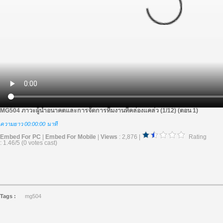
MG504 ภาวะผู้นำอนาคตและการจัดการทีมงานที่คล่องแคล่ว (1/12) (ตอน 1)
ความยาว 00:00:00 นาที
Embed For PC
|
Embed For Mobile
|
Views
: 2,876 |
Rating
: 1.46/5 (0 votes cast)
Tags :
mg504