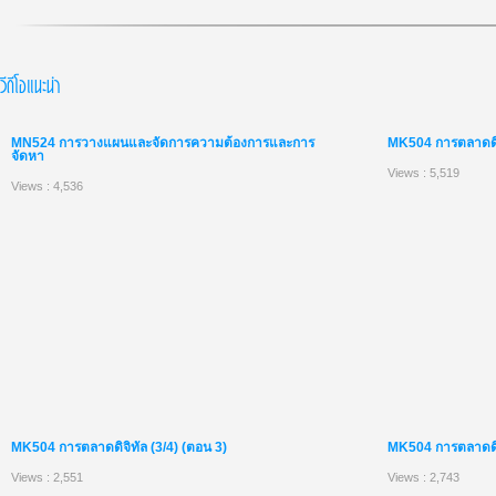
วีดีโอแนะนำ
MN524 การวางแผนและจัดการความต้องการและการ
MK504 การตลาดดิจิ
จัดหา
Views : 5,519
Views : 4,536
MK504 การตลาดดิจิทัล (3/4) (ตอน 3)
MK504 การตลาดดิจิ
Views : 2,551
Views : 2,743