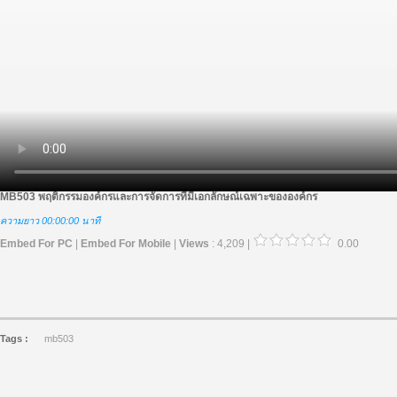
MB503 พฤติกรรมองค์กรและการจัดการที่มีเอกลักษณ์เฉพาะขององค์กร
ความยาว 00:00:00 นาที
Embed For PC
|
Embed For Mobile
|
Views
: 4,209 |
0.00
Tags :
mb503