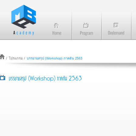
/
โปรแกรม
/
บรรยายสรุป (Workshop) ภาคต้น 2563
บรรยายสรุป (Workshop) ภาคต้น 2563