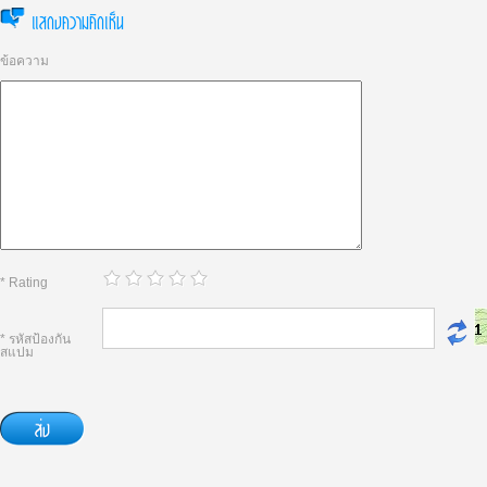
แสดงความคิดเห็น
ข้อความ
* Rating
* รหัสป้องกัน
สแปม