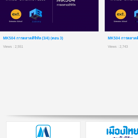
MK504 การตลาดดิจิทัล (3/4) (ตอน 3)
MK504 การตลาดดิจิ
Views : 2,551
Views : 2,743