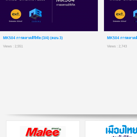
MK504 การตลาดดิจิทัล (3/4) (ตอน 3)
MK504 การตลาดดิจิ
Views : 2,551
Views : 2,743