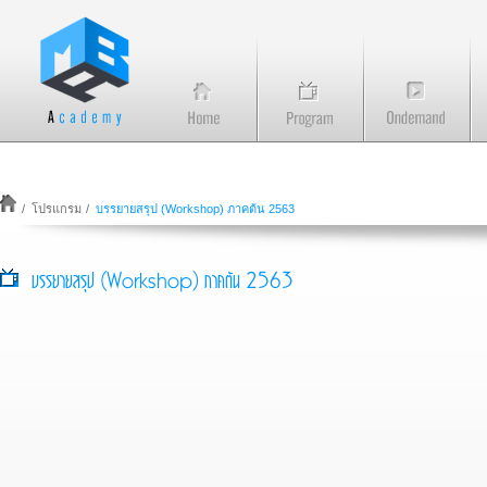
/
โปรแกรม
/
บรรยายสรุป (Workshop) ภาคต้น 2563
บรรยายสรุป (Workshop) ภาคต้น 2563