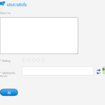
แสดงความคิดเห็น
ข้อความ
* Rating
* รหัสป้องกัน
สแปม