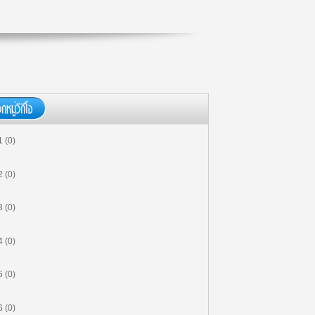
(ตอน 3)
00:00:00
MF504 การเงินระหว่างประเทศและ
การบริหารการเงินของบริษัทข้าม
ชาติ (3/3) (ตอน 3)
00:00:00
MF504 การเงินระหว่างประเทศและ
การบริหารการเงินของบริษัทข้าม
ชาติ (2/3) (ตอน 2)
00:00:00
 (0)
MF504 การเงินระหว่างประเทศและ
การบริหารการเงินของบริษัทข้าม
 (0)
ชาติ (1/3) (ตอน 1)
00:00:00
MG503 การจัดการธุรกิจระหว่าง
 (0)
ประเทศและโลกาภิวัตน์ (2/2) (ตอน
2)
 (0)
00:00:00
MG503 การจัดการธุรกิจระหว่าง
 (0)
ประเทศและโลกาภิวัตน์ (1/2) (ตอน
1)
 (0)
00:00:00