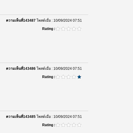
องค์กร
00:00:00
MB508 การจัดการการตลาดยุค
ความเห็นที่143487
โพสต์เมื่อ : 10/09/2024 07:51
ดิจิทัล (1/1)
Rating :
00:00:00
MF506 เทคโนโลยีการเงินใน
อุตสาหกรรมการเงิน (1/1)
00:00:00
MG505 การบริหารความเป็นเลิศ
ความเห็นที่143486
โพสต์เมื่อ : 10/09/2024 07:51
ขององค์กร
Rating :
00:00:00
MN501 กลยุทธ์การจัดการโซ่อุปทาน
และโลจิสติกส์ (1/1)
00:00:00
MG504 ภาวะผู้นำอนาคตและการ
ความเห็นที่143485
โพสต์เมื่อ : 10/09/2024 07:51
จัดการทีมงานที่คล่องแคล่ว (12/12)
Rating :
(ตอน 12)