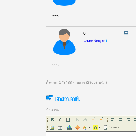
555
0
แจ้งลบข้อมูล
(
)
555
ทั้งหมด: 143488 รายการ (28698 หน้า)
แสดงความคิดเห็น
ข้อความ
Source