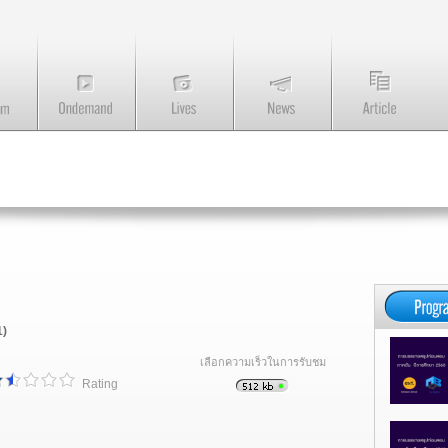
1)
เลือกความเร็วในการรับชม
Rating