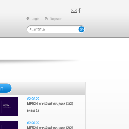
Login
Register
00:00:00
MF524 การเงินส่วนบุคคล (1/2)
(ตอน 1)
00:00:00
MF524 การเงินส่วนบุคคล (2/2)