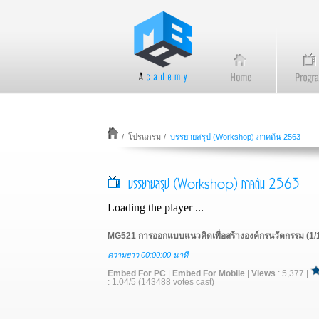
/
โปรแกรม
/
บรรยายสรุป (Workshop) ภาคต้น 2563
บรรยายสรุป (Workshop) ภาคต้น 2563
Loading the player ...
MG521 การออกแบบแนวคิดเพื่อสร้างองค์กรนวัตกรรม (1/
ความยาว 00:00:00 นาที
Embed For PC
|
Embed For Mobile
|
Views
: 5,377 |
: 1.04/5 (143488 votes cast)