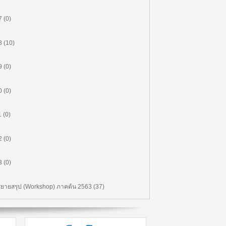
MK502 การวิเคราะห์พฤติกรรมผู้
บริโภคสำหรับการตลาดดิจิทัล
 (0)
00:00:00
 (10)
MF524 การเงินส่วนบุคคล (3/3)
(ตอน 3)
 (0)
00:00:00
MF524 การเงินส่วนบุคคล (2/3)
 (0)
(ตอน 2)
 (0)
00:00:00
MF524 การเงินส่วนบุคคล (1/3)
 (0)
(ตอน 1)
 (0)
00:00:00
MK504 การตลาดดิจิทัล (4/4) (ตอน
4)
ยายสรุป (Workshop) ภาคต้น 2563 (37)
00:00:00
MK504 การตลาดดิจิทัล (3/4) (ตอน