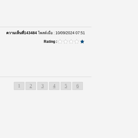
00:00:00
MG504 ภาวะผู้นำอนาคตและการ
จัดการทีมงานที่คล่องแคล่ว (11/12)
(ตอน 11)
00:00:00
MG504 ภาวะผู้นำอนาคตและการ
ความเห็นที่143484
โพสต์เมื่อ : 10/09/2024 07:51
จัดการทีมงานที่คล่องแคล่ว (10/12)
Rating :
(ตอน 10)
00:00:00
MG504 ภาวะผู้นำอนาคตและการ
จัดการทีมงานที่คล่องแคล่ว (9/12)
(ตอน 9)
00:00:00
MG504 ภาวะผู้นำอนาคตและการ
1
2
3
4
5
6
จัดการทีมงานที่คล่องแคล่ว (8/12)
(ตอน 8)
00:00:00
MG504 ภาวะผู้นำอนาคตและการ
จัดการทีมงานที่คล่องแคล่ว (7/12)
(ตอน 7)
00:00:00
MG504 ภาวะผู้นำอนาคตและการ