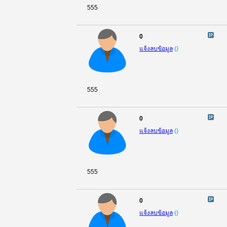
555
0
แจ้งลบข้อมูล
(
)
555
0
แจ้งลบข้อมูล
(
)
555
0
แจ้งลบข้อมูล
(
)