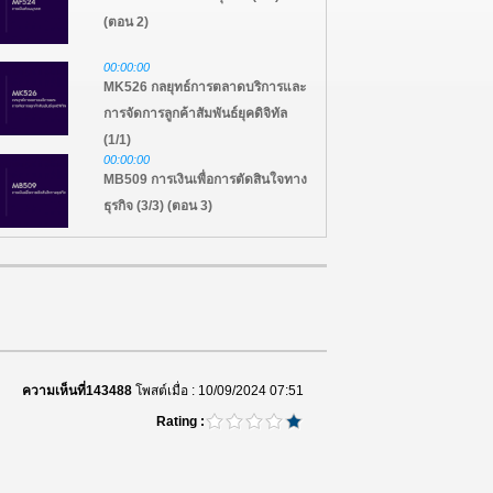
(ตอน 2)
00:00:00
MK526 กลยุทธ์การตลาดบริการและ
การจัดการลูกค้าสัมพันธ์ยุคดิจิทัล
(1/1)
00:00:00
MB509 การเงินเพื่อการตัดสินใจทาง
ธุรกิจ (3/3) (ตอน 3)
00:00:00
MB509 การเงินเพื่อการตัดสินใจทาง
ธุรกิจ (2/3) (ตอน 2)
00:00:00
MB509 การเงินเพื่อการตัดสินใจทาง
ธุรกิจ (1/3) (ตอน 1)
ความเห็นที่143488
โพสต์เมื่อ : 10/09/2024 07:51
Rating :
00:00:00
MB503 พฤติกรรมองค์กรและการ
จัดการที่มีเอกลักษณ์เฉพาะของ