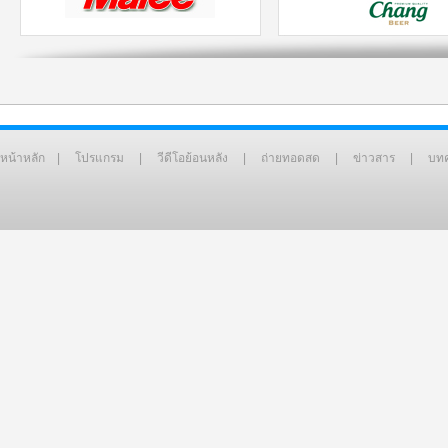
หน้าหลัก
|
โปรแกรม
|
วีดีโอย้อนหลัง
|
ถ่ายทอดสด
|
ข่าวสาร
|
บท