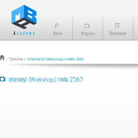
/
โปรแกรม
/
บรรยายสรุป (Workshop) ภาคต้น 2563
บรรยายสรุป (Workshop) ภาคต้น 2563