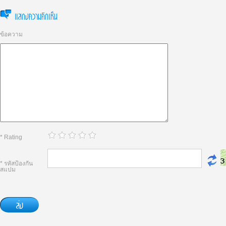
แสดงความคิดเห็น
ข้อความ
* Rating
* รหัสป้องกัน
สแปม