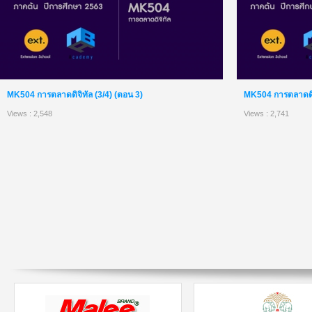
MK504 การตลาดดิจิทัล (3/4) (ตอน 3)
MK504 การตลาดดิจิ
Views : 2,548
Views : 2,741