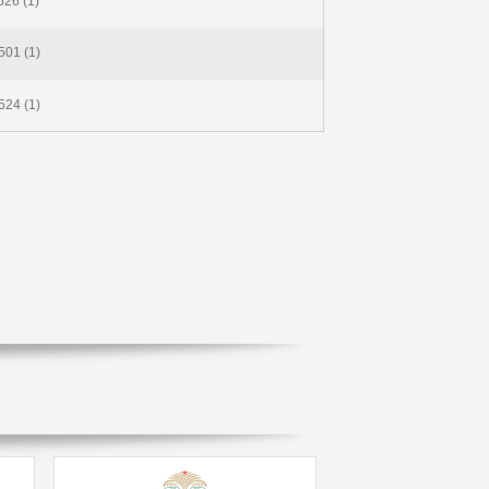
26 (1)
01 (1)
24 (1)