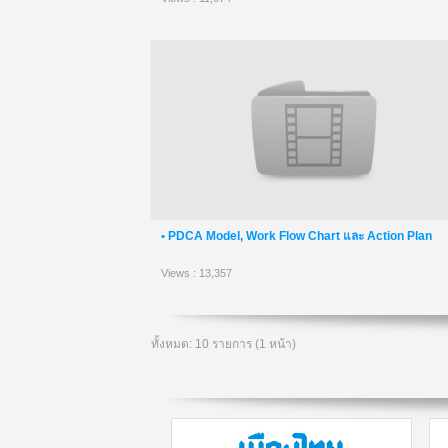
• PDCA Model, Work Flow Chart และ Action Plan
Views : 13,357
ทั้งหมด: 10 รายการ (1 หน้า)