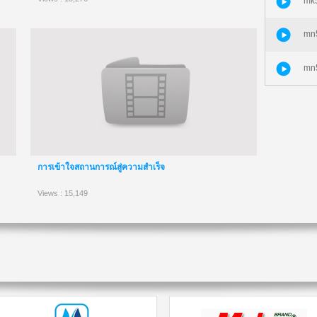
mk5
mn5
mn5
การเข้าใจสถานการณ์สู่ความสำเร็จ
Views : 15,149