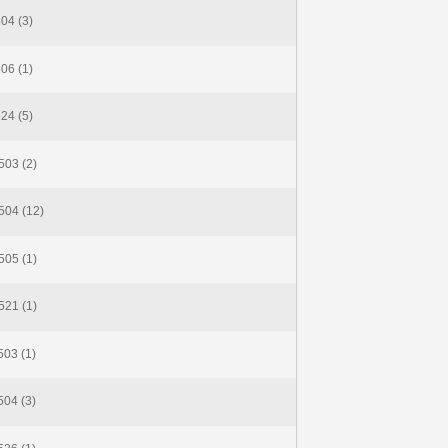
04 (3)
06 (1)
24 (5)
03 (2)
04 (12)
05 (1)
21 (1)
03 (1)
04 (3)