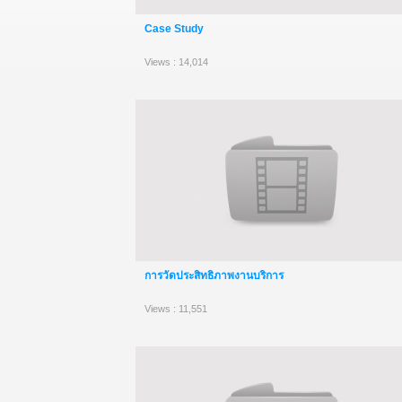
Case Study
Views : 14,014
การวัดประสิทธิภาพงานบริการ
Views : 11,551