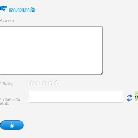
แสดงความคิดเห็น
ข้อความ
* Rating
* รหัสป้องกัน
สแปม