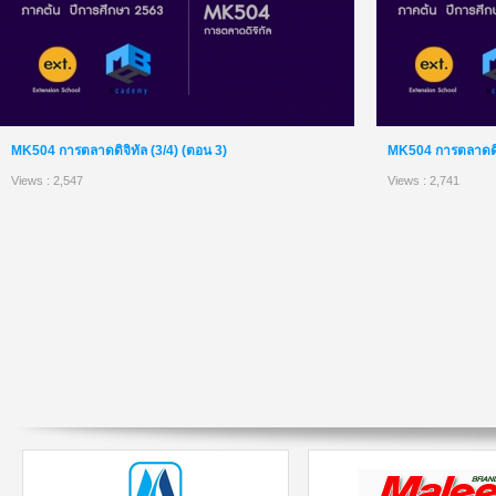
MK504 การตลาดดิจิทัล (3/4) (ตอน 3)
MK504 การตลาดดิจิ
Views : 2,547
Views : 2,741