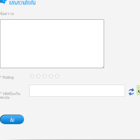
แสดงความคิดเห็น
ข้อความ
* Rating
* รหัสป้องกัน
สแปม