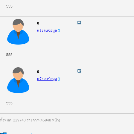
555
0
แจ้งลบข้อมูล
(
)
555
0
แจ้งลบข้อมูล
(
)
555
ทั้งหมด: 229740 รายการ (45948 หน้า)