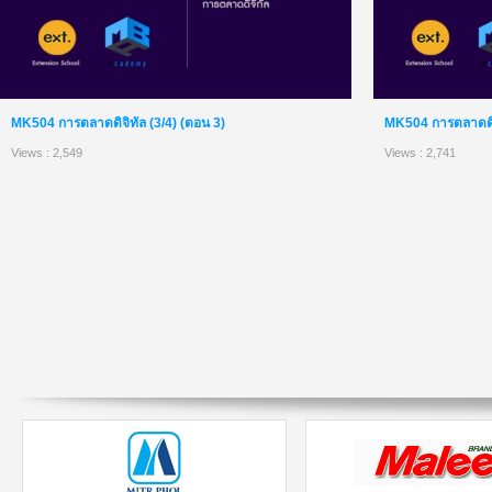
MK504 การตลาดดิจิทัล (3/4) (ตอน 3)
MK504 การตลาดดิจิ
Views : 2,549
Views : 2,741