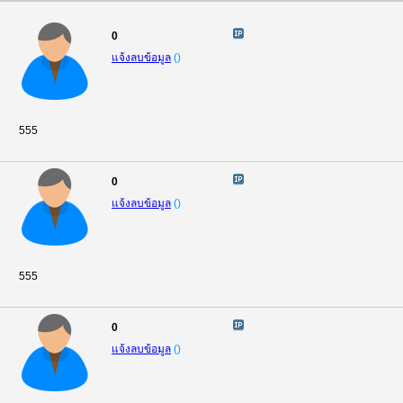
0
แจ้งลบข้อมูล
(
)
555
0
แจ้งลบข้อมูล
(
)
555
0
แจ้งลบข้อมูล
(
)