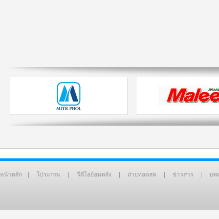
หน้าหลัก
|
โปรแกรม
|
วีดีโอย้อนหลัง
|
ถ่ายทอดสด
|
ข่าวสาร
|
บท