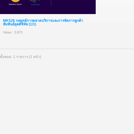
MK526 กลยุทธ์การตลาดบริการและการจัดการลูกค้า
สัมพันธ์ยุคดิจิทัล (1/1)
Views : 3,973
ทั้งหมด: 1 รายการ (1 หน้า)