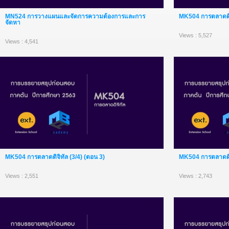
MN524 การวางแผนและจัดการความต้องการและการ
MK504 การตลาดดิจิ
จัดหา
Views : 5,527
Views : 4,541
MK504 การตลาดดิจิทัล (3/4) (ตอน 3)
MK504 การตลาดดิจิ
Views : 2,551
Views : 2,743