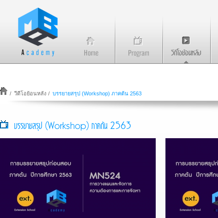
/
วีดีโอย้อนหลัง
/
บรรยายสรุป (Workshop) ภาคต้น 2563
บรรยายสรุป (Workshop) ภาคต้น 2563