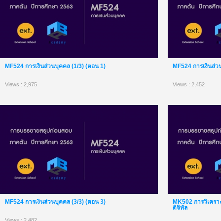
MF524 การเงินส่วนบุคคล (1/3) (ตอน 1)
MF524 การเงินส่วน
Views : 2,975
Views : 2,452
MF524 การเงินส่วนบุคคล (3/3) (ตอน 3)
MK502 การวิเคราะ
ดิจิทัล
Views : 2,482