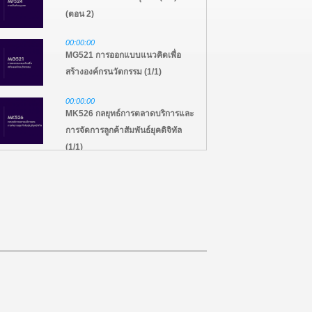
(ตอน 2)
00:00:00
MG521 การออกแบบแนวคิดเพื่อ
สร้างองค์กรนวัตกรรม (1/1)
00:00:00
MK526 กลยุทธ์การตลาดบริการและ
การจัดการลูกค้าสัมพันธ์ยุคดิจิทัล
(1/1)
00:00:00
MB509 การเงินเพื่อการตัดสินใจทาง
ธุรกิจ (3/3) (ตอน 3)
00:00:00
MB509 การเงินเพื่อการตัดสินใจทาง
ธุรกิจ (2/3) (ตอน 2)
00:00:00
MB509 การเงินเพื่อการตัดสินใจทาง
ธุรกิจ (1/3) (ตอน 1)