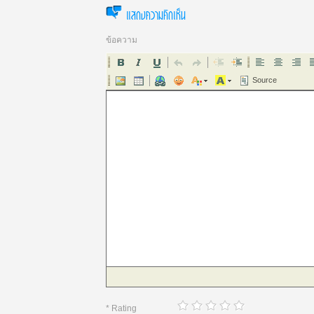
แสดงความคิดเห็น
ข้อความ
Source
* Rating