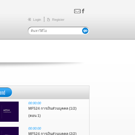
Login
Register
00:00:00
MF524 การเงินส่วนบุคคล (1/2)
(ตอน 1)
00:00:00
MF524 การเงินส่วนบุคคล (2/2)