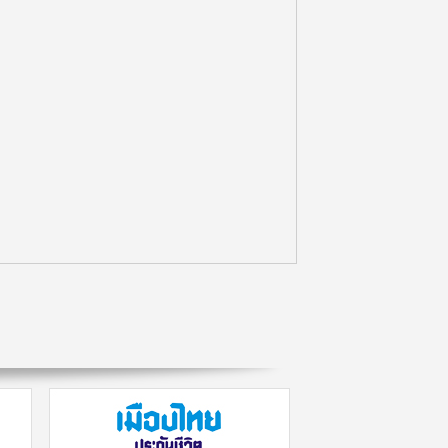
จัดการทีมงานที่คล่องแคล่ว (7/12)
(ตอน 7)
00:00:00
MG504 ภาวะผู้นำอนาคตและการ
จัดการทีมงานที่คล่องแคล่ว (6/12)
(ตอน 6)
00:00:00
MG504 ภาวะผู้นำอนาคตและการ
จัดการทีมงานที่คล่องแคล่ว (5/12)
(ตอน 5)
00:00:00
MG504 ภาวะผู้นำอนาคตและการ
จัดการทีมงานที่คล่องแคล่ว (4/12)
(ตอน 4)
00:00:00
MG504 ภาวะผู้นำอนาคตและการ
จัดการทีมงานที่คล่องแคล่ว (2/12)
(ตอน 2)
00:00:00
MG504 ภาวะผู้นำอนาคตและการ
จัดการทีมงานที่คล่องแคล่ว (1/12)