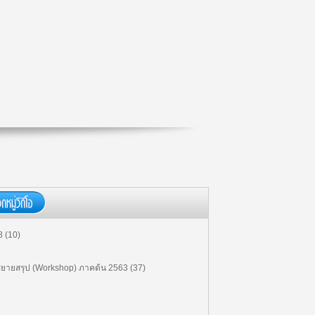
00:00:00
MG504 ภาวะผู้นำอนาคตและการ
จัดการทีมงานที่คล่องแคล่ว (12/12)
(ตอน 12)
00:00:00
MG504 ภาวะผู้นำอนาคตและการ
จัดการทีมงานที่คล่องแคล่ว (11/12)
(ตอน 11)
00:00:00
MG504 ภาวะผู้นำอนาคตและการ
จัดการทีมงานที่คล่องแคล่ว (10/12)
(ตอน 10)
00:00:00
MG504 ภาวะผู้นำอนาคตและการ
จัดการทีมงานที่คล่องแคล่ว (9/12)
(ตอน 9)
 (10)
00:00:00
MG504 ภาวะผู้นำอนาคตและการ
จัดการทีมงานที่คล่องแคล่ว (8/12)
ยายสรุป (Workshop) ภาคต้น 2563 (37)
(ตอน 8)
00:00:00
MG504 ภาวะผู้นำอนาคตและการ