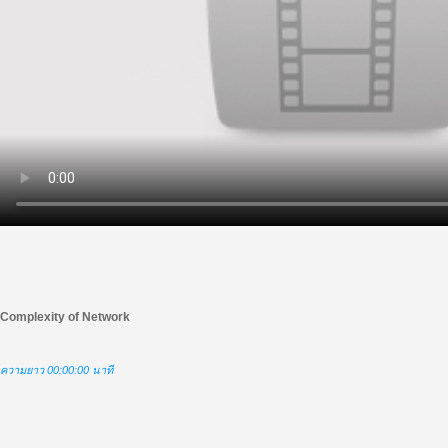
Complexity of Network
ความยาว 00:00:00 นาที