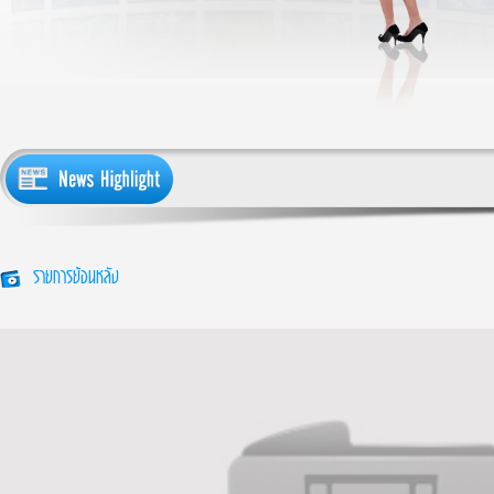
รายการย้อนหลัง